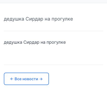
дедушка Сирдар на прогулке
дедушка Сирдар на прогулке
← Все новости →