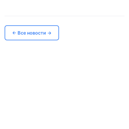
← Все новости →