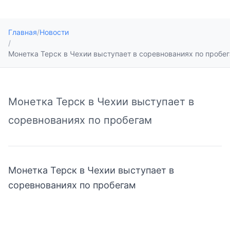
Главная
/
Новости
/
Монетка Терск в Чехии выступает в соревнованиях по пробе
Монетка Терск в Чехии выступает в
соревнованиях по пробегам
Монетка Терск в Чехии выступает в
соревнованиях по пробегам