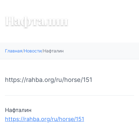
30 декабря 2025 г.
Нафталин
Главная
/
Новости
/
Нафталин
https://rahba.org/ru/horse/151
Нафталин
https://rahba.org/ru/horse/151